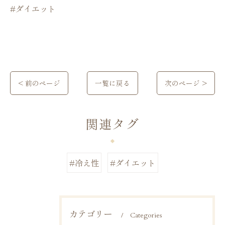
#ダイエット
< 前のページ
一覧に戻る
次のページ >
関連タグ
#冷え性
#ダイエット
カテゴリー
Categories