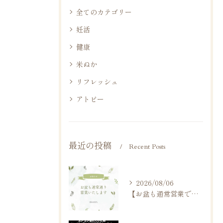
全てのカテゴリー
妊活
健康
米ぬか
リフレッシュ
アトピー
最近の投稿
Recent Posts
2026/08/06
【お盆も通常営業です】