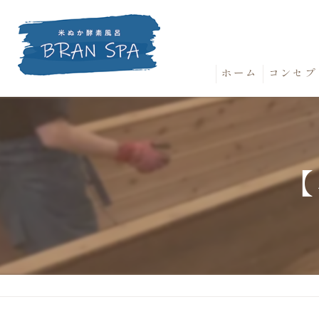
ホーム
コンセプ
【