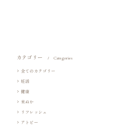
カテゴリー
Categories
全てのカテゴリー
妊活
健康
米ぬか
リフレッシュ
アトピー