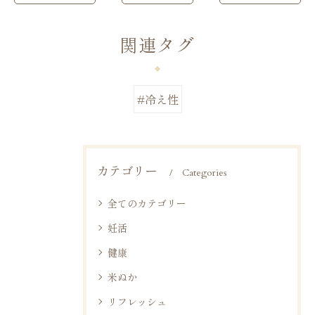
関連タグ
#冷え性
カテゴリー
Categories
全てのカテゴリー
妊活
健康
米ぬか
リフレッシュ