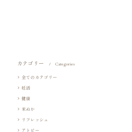
カテゴリー
Categories
全てのカテゴリー
妊活
健康
米ぬか
リフレッシュ
アトピー