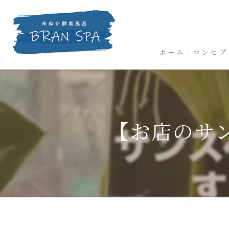
ホーム
コンセプ
【お店のサ