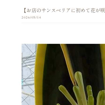
【お店のサンスベリアに初めて花が
2026/05/14