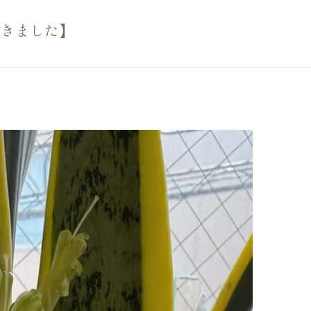
咲きました】