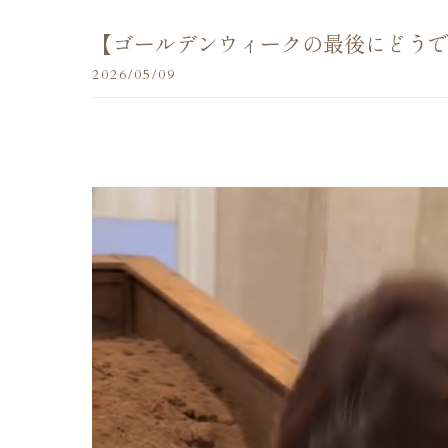
【ゴールデンウィークの最後にどう
2026/05/09