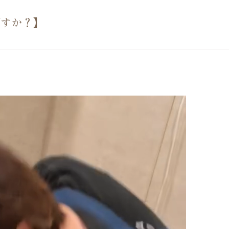
ですか？】