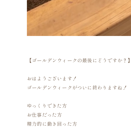
【ゴールデンウィークの最後にどうですか？
おはようございます！
ゴールデンウィークがついに終わりますね！
ゆっくりできた方
お仕事だった方
精力的に動き回った方