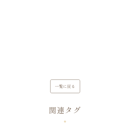
一覧に戻る
関連タグ