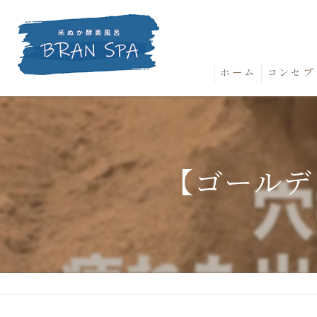
ホーム
コンセプ
【ゴールデ