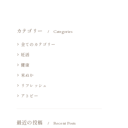
カテゴリー
Categories
全てのカテゴリー
妊活
健康
米ぬか
リフレッシュ
アトピー
最近の投稿
Recent Posts