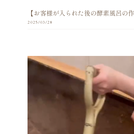
【お客様が入られた後の酵素風呂の
2025/03/28