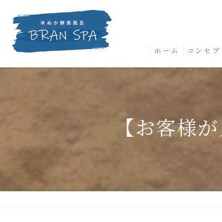
ホーム
コンセプ
【お客様が