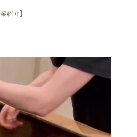
作業紹介】