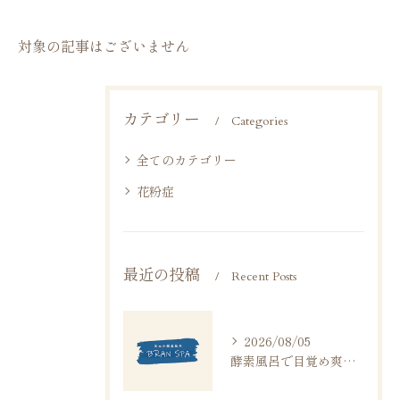
対象の記事はございません
カテゴリー
Categories
全てのカテゴリー
花粉症
最近の投稿
Recent Posts
2026/08/05
酵素風呂で目覚め爽快になる理由と睡眠への効果や衛生面の安心ポイント